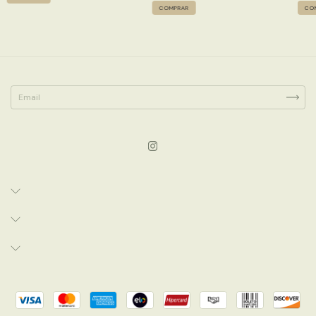
COMPRAR