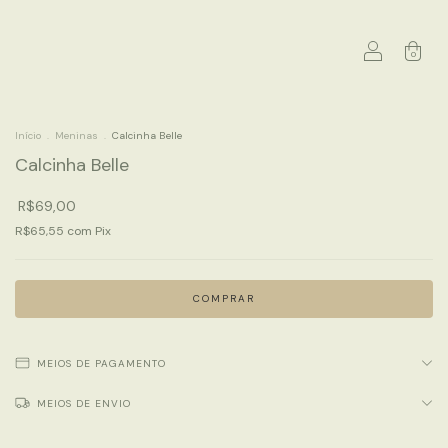
0
Início
.
Meninas
.
Calcinha Belle
Calcinha Belle
R$69,00
R$65,55
com
Pix
MEIOS DE PAGAMENTO
MEIOS DE ENVIO