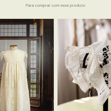
Para comprar com esse produto