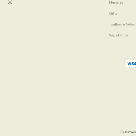
Meninas
Gifts
Toalhas e Velas
Sapatinhos
Ao navegar