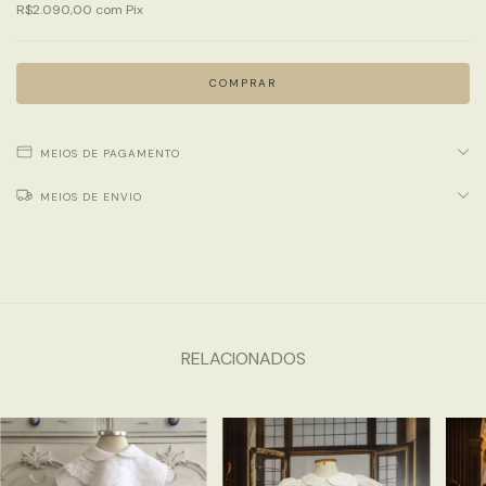
R$2.090,00
com
Pix
MEIOS DE PAGAMENTO
MEIOS DE ENVIO
RELACIONADOS