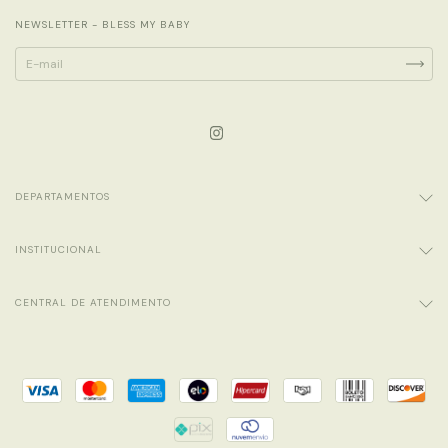
NEWSLETTER - BLESS MY BABY
DEPARTAMENTOS
INSTITUCIONAL
CENTRAL DE ATENDIMENTO